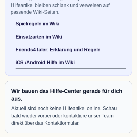
Hilfeartikel bleiben schlank und verweisen auf
passende Wiki-Seiten.
Spielregeln im Wiki
Einsatzarten im Wiki
Friends4Taler: Erklärung und Regeln
iOS-/Android-Hilfe im Wiki
Wir bauen das Hilfe-Center gerade für dich
aus.
Aktuell sind noch keine Hilfeartikel online. Schau
bald wieder vorbei oder kontaktiere unser Team
direkt über das Kontaktformular.